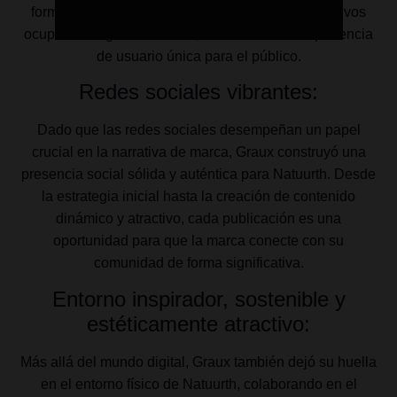
forma atractiva e informativa. Los videos provocativos
ocupan un lugar destacado, ofreciendo una experiencia
de usuario única para el público.
Redes sociales vibrantes:
Dado que las redes sociales desempeñan un papel
crucial en la narrativa de marca, Graux construyó una
presencia social sólida y auténtica para Natuurth. Desde
la estrategia inicial hasta la creación de contenido
dinámico y atractivo, cada publicación es una
oportunidad para que la marca conecte con su
comunidad de forma significativa.
Entorno inspirador, sostenible y
estéticamente atractivo:
Más allá del mundo digital, Graux también dejó su huella
en el entorno físico de Natuurth, colaborando en el