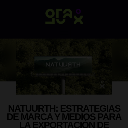
NATUURTH: ESTRATEGIAS
DE MARCA Y MEDIOS PARA
LA EXPORTACIÓN DE